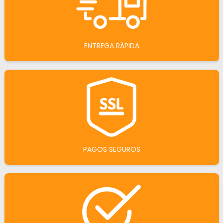
ENTREGA RÁPIDA
PAGOS SEGUROS