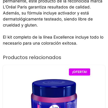
permanente, este producto de la reconocida marca
L’Oréal Paris garantiza resultados de calidad.
Además, su fórmula incluye activador y está
dermatológicamente testeado, siendo libre de
crueldad y gluten.
El kit completo de la línea Excellence incluye todo lo
necesario para una coloración exitosa.
Productos relacionados
¡OFERTA!