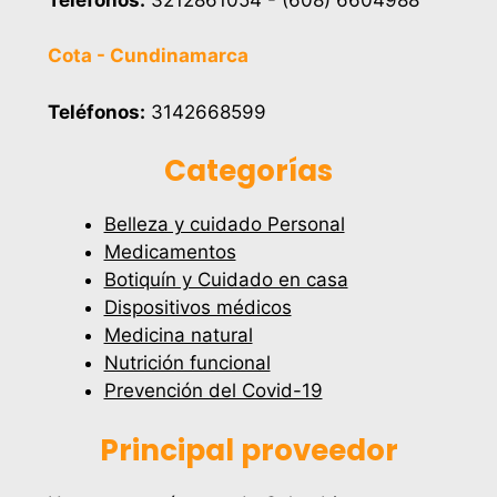
Cota - Cundinamarca
Teléfonos:
3142668599
Categorías
Belleza y cuidado Personal
Medicamentos
Botiquín y Cuidado en casa
Dispositivos médicos
Medicina natural
Nutrición funcional
Prevención del Covid-19
Principal proveedor