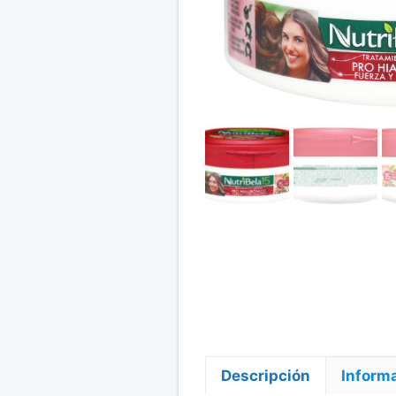
Descripción
Informa