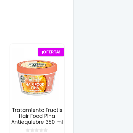
¡OFERTA!
Tratamiento Fructis
Hair Food Pina
Antiequiebre 350 ml