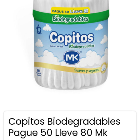
Copitos Biodegradables
Pague 50 Lleve 80 Mk