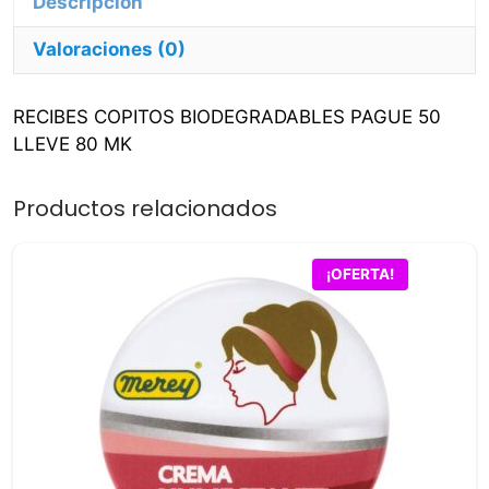
Valoraciones (0)
RECIBES COPITOS BIODEGRADABLES PAGUE 50
LLEVE 80 MK
Productos relacionados
¡OFERTA!