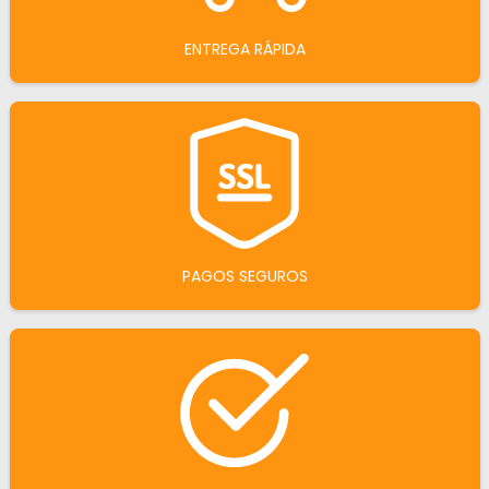
ENTREGA RÁPIDA
PAGOS SEGUROS