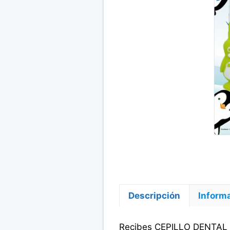
Descripción
Informa
Recibes CEPILLO DENTAL