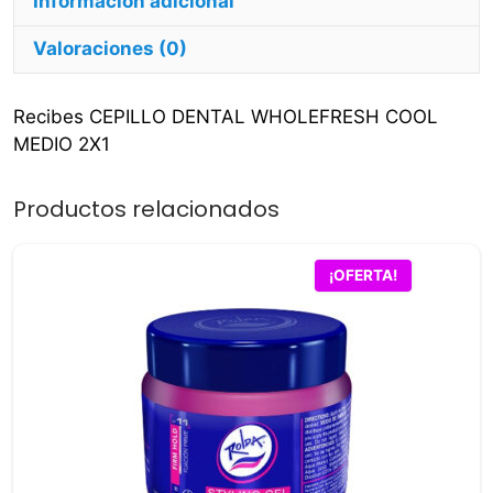
Información adicional
Valoraciones (0)
Recibes CEPILLO DENTAL WHOLEFRESH COOL
MEDIO 2X1
Productos relacionados
¡OFERTA!