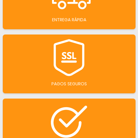
ENTREGA RÁPIDA
PAGOS SEGUROS