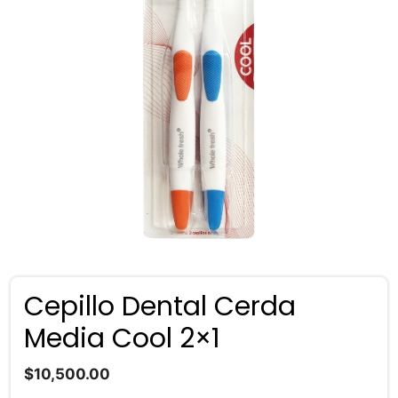
Cepillo Dental Cerda
Media Cool 2×1
$
10,500.00