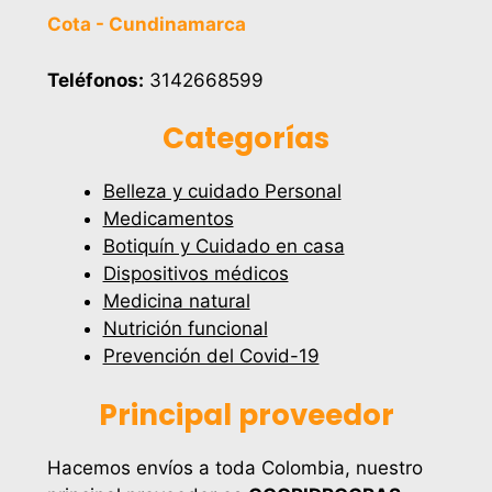
Cota - Cundinamarca
Teléfonos:
3142668599
Categorías
Belleza y cuidado Personal
Medicamentos
Botiquín y Cuidado en casa
Dispositivos médicos
Medicina natural
Nutrición funcional
Prevención del Covid-19
Principal proveedor
Hacemos envíos a toda Colombia, nuestro