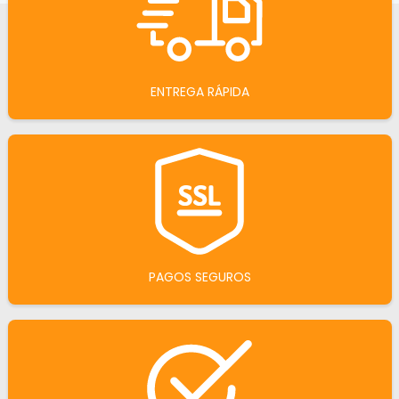
ENTREGA RÁPIDA
PAGOS SEGUROS