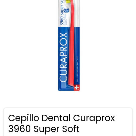
Cepillo Dental Curaprox
3960 Super Soft