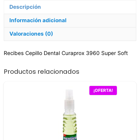
Descripción
Información adicional
Valoraciones (0)
Recibes Cepillo Dental Curaprox 3960 Super Soft
Productos relacionados
¡OFERTA!