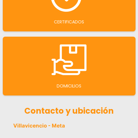
CERTIFICADOS
DOMICILIOS
Contacto y ubicación
Villavicencio - Meta