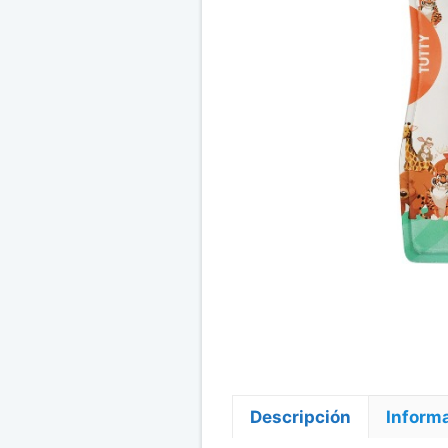
Descripción
Informa