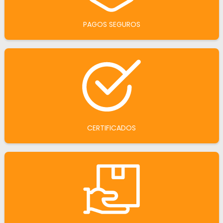
PAGOS SEGUROS
CERTIFICADOS