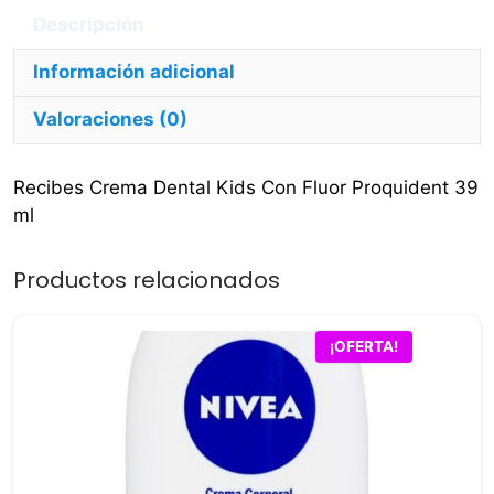
cantidad
Información adicional
Valoraciones (0)
Recibes Crema Dental Kids Con Fluor Proquident 39
ml
Productos relacionados
¡OFERTA!