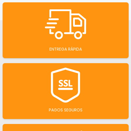
ENTREGA RÁPIDA
PAGOS SEGUROS