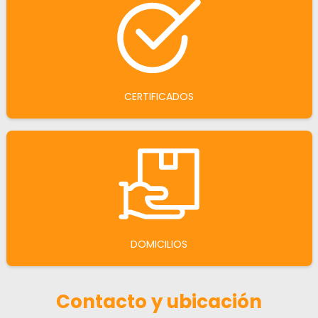
CERTIFICADOS
DOMICILIOS
Contacto y ubicación