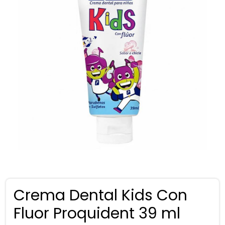
Crema Dental Kids Con
Fluor Proquident 39 ml