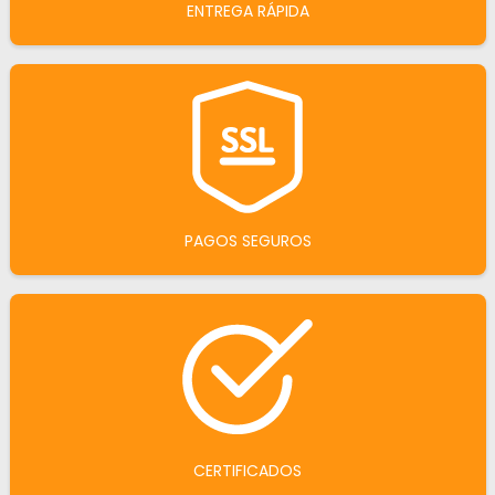
ENTREGA RÁPIDA
PAGOS SEGUROS
CERTIFICADOS