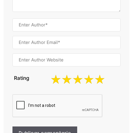
Rating