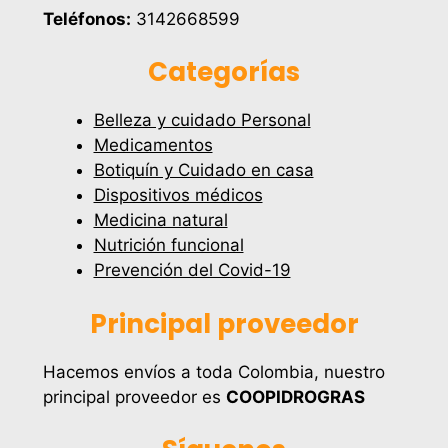
Teléfonos:
3142668599
Categorías
Belleza y cuidado Personal
Medicamentos
Botiquín y Cuidado en casa
Dispositivos médicos
Medicina natural
Nutrición funcional
Prevención del Covid-19
Principal proveedor
Hacemos envíos a toda Colombia, nuestro
principal proveedor es
COOPIDROGRAS