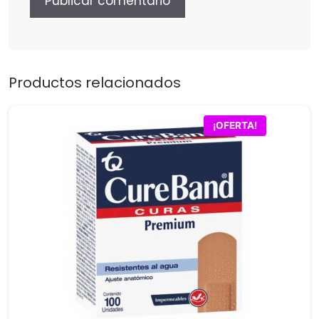
Productos relacionados
¡OFERTA!