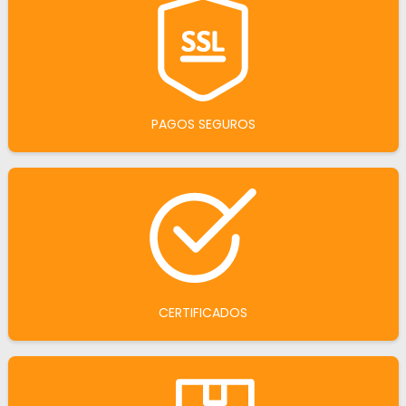
PAGOS SEGUROS
CERTIFICADOS