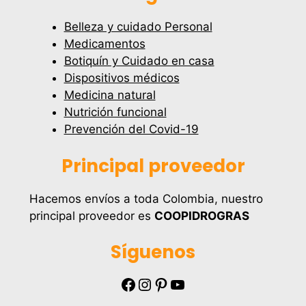
Belleza y cuidado Personal
Medicamentos
Botiquín y Cuidado en casa
Dispositivos médicos
Medicina natural
Nutrición funcional
Prevención del Covid-19
Principal proveedor
Hacemos envíos a toda Colombia, nuestro
principal proveedor es
COOPIDROGRAS
Síguenos
Facebook
Instagram
Pinterest
YouTube