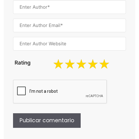
Rating