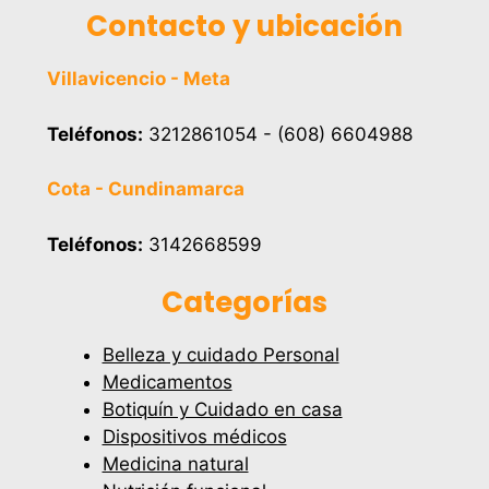
Contacto y ubicación
Villavicencio - Meta
Teléfonos:
3212861054 - (608) 6604988
Cota - Cundinamarca
Teléfonos:
3142668599
Categorías
Belleza y cuidado Personal
Medicamentos
Botiquín y Cuidado en casa
Dispositivos médicos
Medicina natural