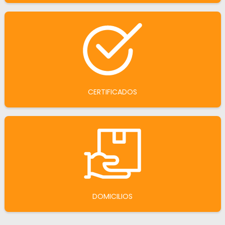
CERTIFICADOS
DOMICILIOS