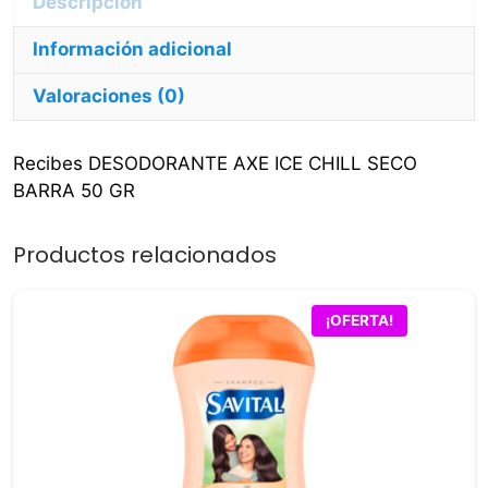
cantidad
Información adicional
Valoraciones (0)
Recibes DESODORANTE AXE ICE CHILL SECO
BARRA 50 GR
Productos relacionados
¡OFERTA!