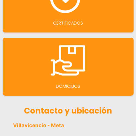
CERTIFICADOS
DOMICILIOS
Contacto y ubicación
Villavicencio - Meta