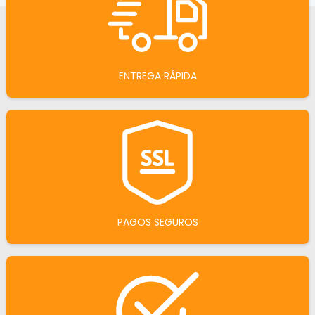
ENTREGA RÁPIDA
PAGOS SEGUROS