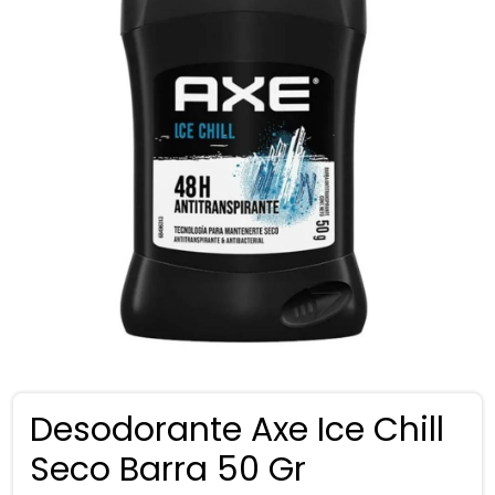
Desodorante Axe Ice Chill
Seco Barra 50 Gr