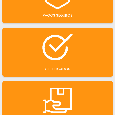
PAGOS SEGUROS
CERTIFICADOS