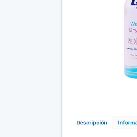
Descripción
Informa