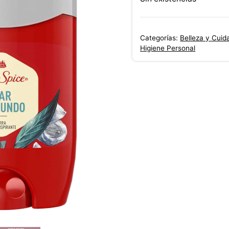
Categorías:
Belleza y Cuid
Higiene Personal