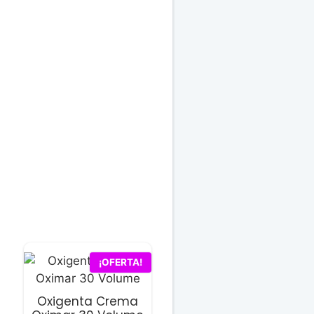
¡OFERTA!
Oxigenta Crema