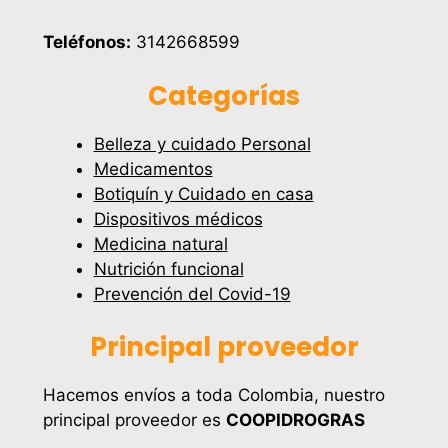
Teléfonos:
3142668599
Categorías
Belleza y cuidado Personal
Medicamentos
Botiquín y Cuidado en casa
Dispositivos médicos
Medicina natural
Nutrición funcional
Prevención del Covid-19
Principal proveedor
Hacemos envíos a toda Colombia, nuestro
principal proveedor es
COOPIDROGRAS