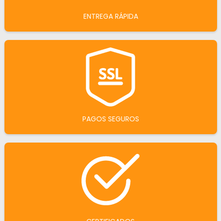
ENTREGA RÁPIDA
PAGOS SEGUROS