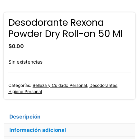
Desodorante Rexona
Powder Dry Roll-on 50 Ml
$
0.00
Sin existencias
Categorías:
Belleza y Cuidado Personal
,
Desodorantes
,
Higiene Personal
Información adicional