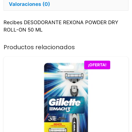
Valoraciones (0)
Recibes DESODORANTE REXONA POWDER DRY
ROLL-ON 50 ML
Productos relacionados
¡OFERTA!