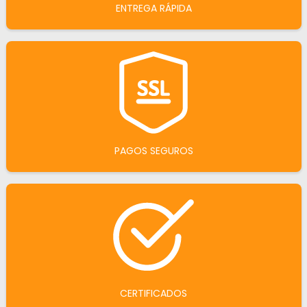
ENTREGA RÁPIDA
PAGOS SEGUROS
CERTIFICADOS