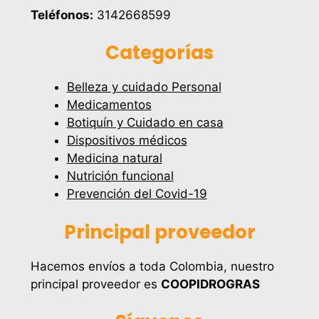
Teléfonos:
3142668599
Categorías
Belleza y cuidado Personal
Medicamentos
Botiquín y Cuidado en casa
Dispositivos médicos
Medicina natural
Nutrición funcional
Prevención del Covid-19
Principal proveedor
Hacemos envíos a toda Colombia, nuestro
principal proveedor es
COOPIDROGRAS