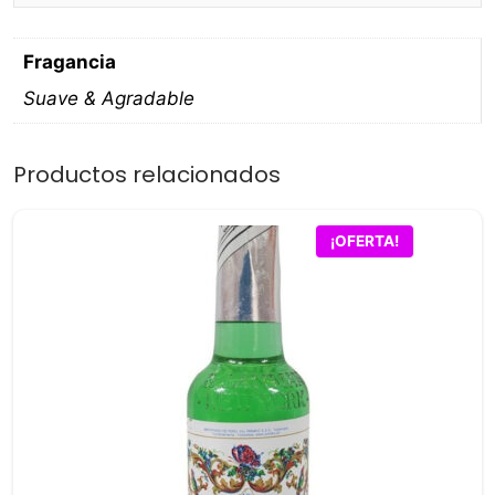
Fragancia
Suave & Agradable
Productos relacionados
¡OFERTA!