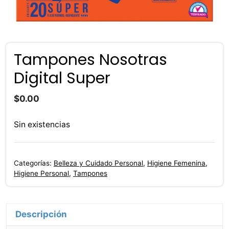
Tampones Nosotras
Digital Super
$
0.00
Sin existencias
Categorías:
Belleza y Cuidado Personal
,
Higiene Femenina
,
Higiene Personal
,
Tampones
Descripción