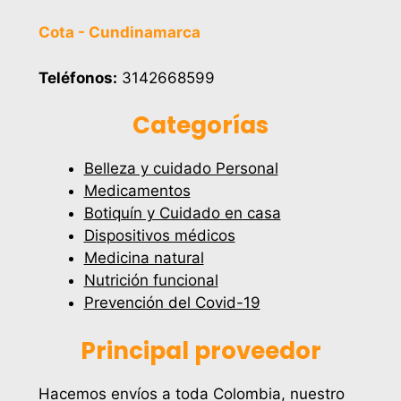
Cota - Cundinamarca
Teléfonos:
3142668599
Categorías
Belleza y cuidado Personal
Medicamentos
Botiquín y Cuidado en casa
Dispositivos médicos
Medicina natural
Nutrición funcional
Prevención del Covid-19
Principal proveedor
Hacemos envíos a toda Colombia, nuestro