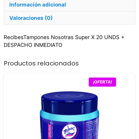
Información adicional
Valoraciones (0)
RecibesTampones Nosotras Super X 20 UNDS +
DESPACHO INMEDIATO
Productos relacionados
¡OFERTA!