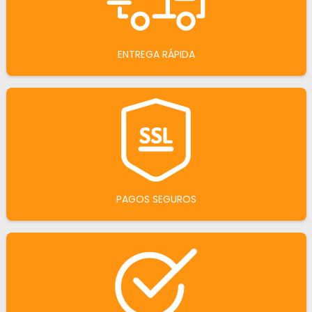
ENTREGA RÁPIDA
PAGOS SEGUROS