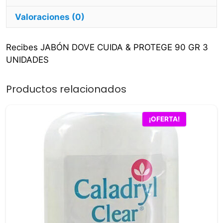
Valoraciones (0)
Recibes JABÓN DOVE CUIDA & PROTEGE 90 GR 3
UNIDADES
Productos relacionados
¡OFERTA!