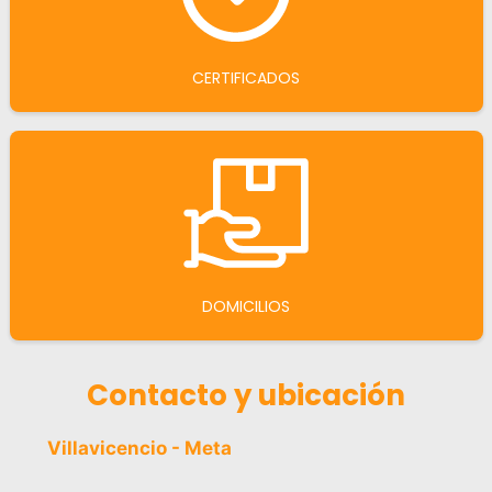
CERTIFICADOS
DOMICILIOS
Contacto y ubicación
Villavicencio - Meta