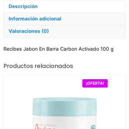
Descripción
Información adicional
Valoraciones (0)
Recibes Jabon En Barra Carbon Activado 100 g
Productos relacionados
¡OFERTA!