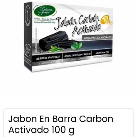
Jabon En Barra Carbon
Activado 100 g