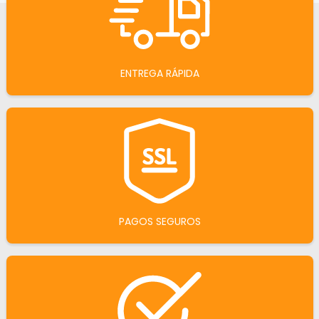
ENTREGA RÁPIDA
PAGOS SEGUROS