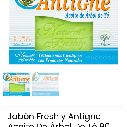
Jabón Freshly Antigne
Aceite De Árbol De Té 90