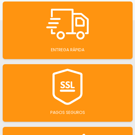
ENTREGA RÁPIDA
PAGOS SEGUROS