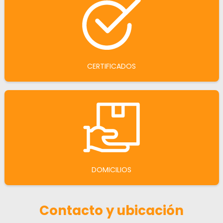
CERTIFICADOS
DOMICILIOS
Contacto y ubicación