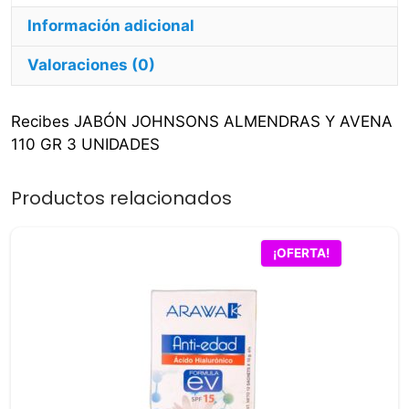
Unidades
Información adicional
cantidad
Valoraciones (0)
Recibes JABÓN JOHNSONS ALMENDRAS Y AVENA
110 GR 3 UNIDADES
Productos relacionados
¡OFERTA!