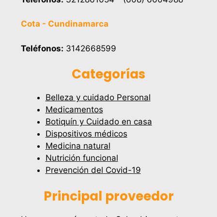
Cota - Cundinamarca
Teléfonos:
3142668599
Categorías
Belleza y cuidado Personal
Medicamentos
Botiquín y Cuidado en casa
Dispositivos médicos
Medicina natural
Nutrición funcional
Prevención del Covid-19
Principal proveedor