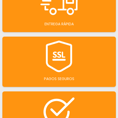
ENTREGA RÁPIDA
PAGOS SEGUROS