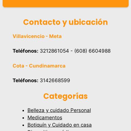
Contacto y ubicación
Villavicencio - Meta
Teléfonos:
3212861054 - (608) 6604988
Cota - Cundinamarca
Teléfonos:
3142668599
Categorías
Belleza y cuidado Personal
Medicamentos
Botiquín y Cuidado en casa