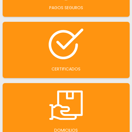
PAGOS SEGUROS
CERTIFICADOS
DOMICILIOS