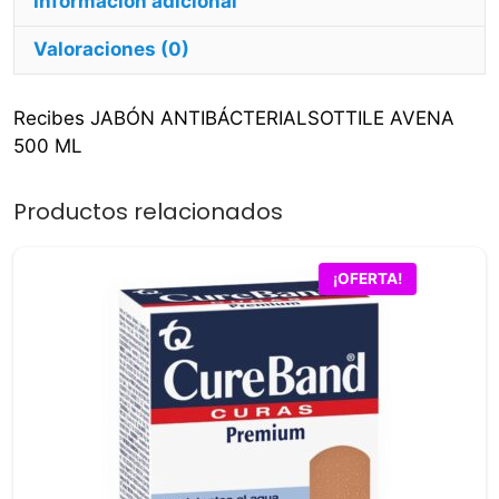
Información adicional
Valoraciones (0)
Recibes JABÓN ANTIBÁCTERIALSOTTILE AVENA
500 ML
Productos relacionados
¡OFERTA!