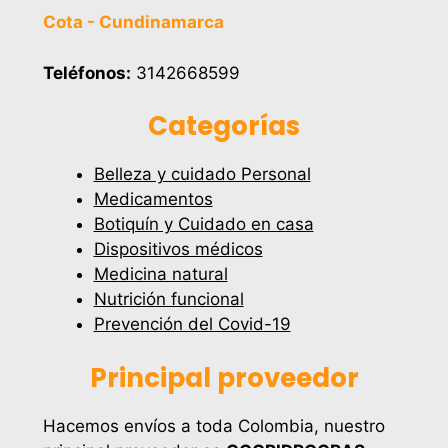
Cota - Cundinamarca
Teléfonos:
3142668599
Categorías
Belleza y cuidado Personal
Medicamentos
Botiquín y Cuidado en casa
Dispositivos médicos
Medicina natural
Nutrición funcional
Prevención del Covid-19
Principal proveedor
Hacemos envíos a toda Colombia, nuestro