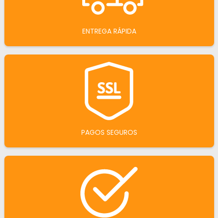
ENTREGA RÁPIDA
PAGOS SEGUROS