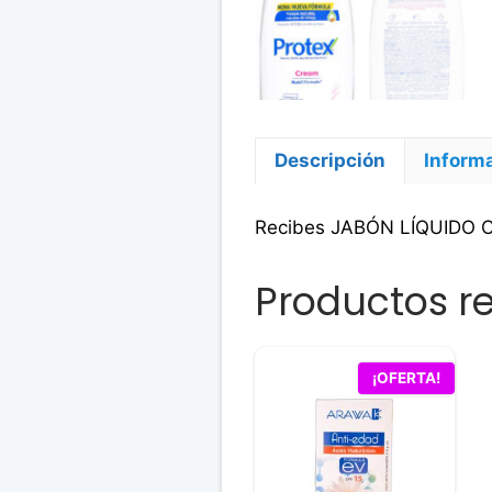
Descripción
Informa
Recibes JABÓN LÍQUIDO
Productos r
¡OFERTA!