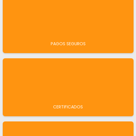
PAGOS SEGUROS
CERTIFICADOS