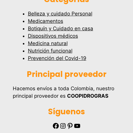
Belleza y cuidado Personal
Medicamentos
Botiquín y Cuidado en casa
Dispositivos médicos
Medicina natural
Nutrición funcional
Prevención del Covid-19
Principal proveedor
Hacemos envíos a toda Colombia, nuestro
principal proveedor es
COOPIDROGRAS
Síguenos
Facebook
Instagram
Pinterest
YouTube