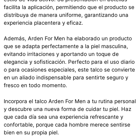
facilita la aplicación, permitiendo que el producto se
distribuya de manera uniforme, garantizando una
experiencia placentera y eficaz.
Además, Arden For Men ha elaborado un producto
que se adapta perfectamente a la piel masculina,
evitando irritaciones y aportando un toque de
elegancia y sofisticación. Perfecto para el uso diario
o para ocasiones especiales, este talco se convierte
en un aliado indispensable para sentirte seguro y
fresco en todo momento.
Incorpora el talco Arden For Men a tu rutina personal
y descubre una nueva forma de cuidar tu piel. Haz
que cada día sea una experiencia refrescante y
confortable, porque cada hombre merece sentirse
bien en su propia piel.