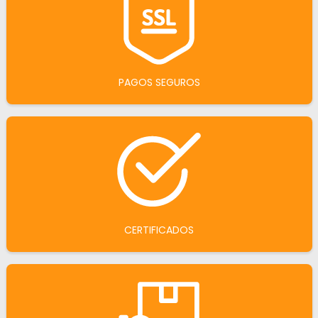
PAGOS SEGUROS
CERTIFICADOS