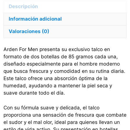
cantidad
Información adicional
Valoraciones (0)
Arden For Men presenta su exclusivo talco en
formato de dos botellas de 85 gramos cada una,
diseñado especialmente para el hombre moderno
que busca frescura y comodidad en su rutina diaria.
Este talco ofrece una absorción óptima de la
humedad, ayudando a mantener la piel seca y
suave durante todo el día.
Con su fórmula suave y delicada, el talco
proporciona una sensación de frescura que combate
el sudor y el mal olor, ideal para quienes llevan un
estilo de vida activo. Su presentación en botellas