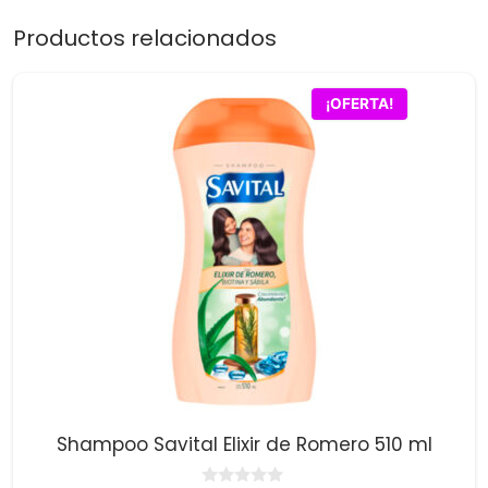
Productos relacionados
¡OFERTA!
Shampoo Savital Elixir de Romero 510 ml