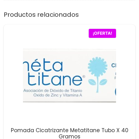
Productos relacionados
¡OFERTA!
Pomada Cicatrizante Metatitane Tubo X 40
Gramos