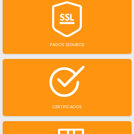
PAGOS SEGUROS
CERTIFICADOS