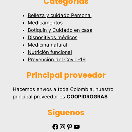
Categorías
Belleza y cuidado Personal
Medicamentos
Botiquín y Cuidado en casa
Dispositivos médicos
Medicina natural
Nutrición funcional
Prevención del Covid-19
Principal proveedor
Hacemos envíos a toda Colombia, nuestro
principal proveedor es
COOPIDROGRAS
Síguenos
Facebook
Instagram
Pinterest
YouTube