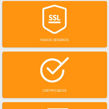
PAGOS SEGUROS
CERTIFICADOS