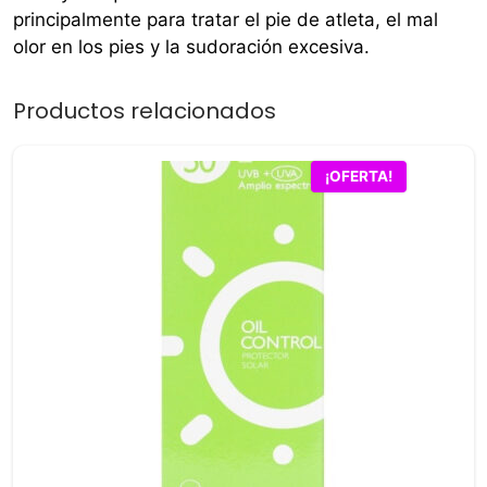
principalmente para tratar el pie de atleta, el mal
olor en los pies y la sudoración excesiva.
Productos relacionados
¡OFERTA!