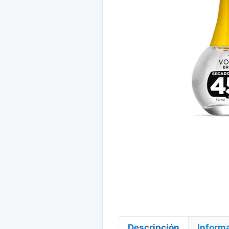
Descripción
Informa