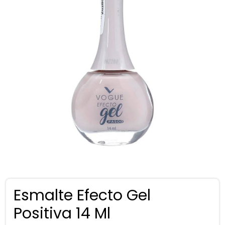
Esmalte Efecto Gel
Positiva 14 Ml