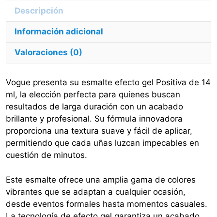
Información adicional
Valoraciones (0)
Vogue presenta su esmalte efecto gel Positiva de 14
ml, la elección perfecta para quienes buscan
resultados de larga duración con un acabado
brillante y profesional. Su fórmula innovadora
proporciona una textura suave y fácil de aplicar,
permitiendo que cada uñas luzcan impecables en
cuestión de minutos.
Este esmalte ofrece una amplia gama de colores
vibrantes que se adaptan a cualquier ocasión,
desde eventos formales hasta momentos casuales.
La tecnología de efecto gel garantiza un acabado