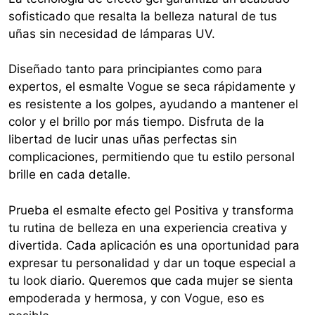
sofisticado que resalta la belleza natural de tus
uñas sin necesidad de lámparas UV.
Diseñado tanto para principiantes como para
expertos, el esmalte Vogue se seca rápidamente y
es resistente a los golpes, ayudando a mantener el
color y el brillo por más tiempo. Disfruta de la
libertad de lucir unas uñas perfectas sin
complicaciones, permitiendo que tu estilo personal
brille en cada detalle.
Prueba el esmalte efecto gel Positiva y transforma
tu rutina de belleza en una experiencia creativa y
divertida. Cada aplicación es una oportunidad para
expresar tu personalidad y dar un toque especial a
tu look diario. Queremos que cada mujer se sienta
empoderada y hermosa, y con Vogue, eso es