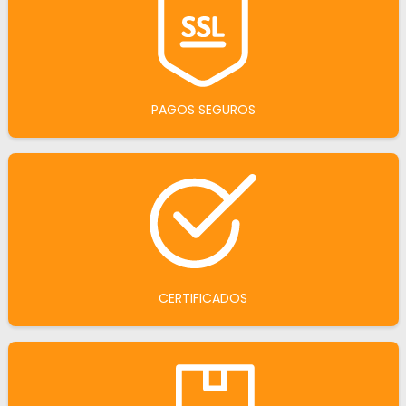
PAGOS SEGUROS
CERTIFICADOS