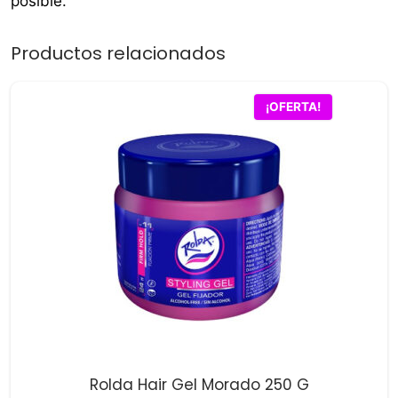
posible.
Productos relacionados
¡OFERTA!
Rolda Hair Gel Morado 250 G