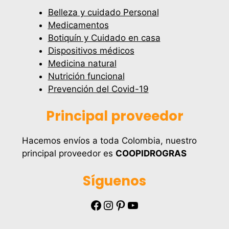
Belleza y cuidado Personal
Medicamentos
Botiquín y Cuidado en casa
Dispositivos médicos
Medicina natural
Nutrición funcional
Prevención del Covid-19
Principal proveedor
Hacemos envíos a toda Colombia, nuestro
principal proveedor es
COOPIDROGRAS
Síguenos
Facebook
Instagram
Pinterest
YouTube