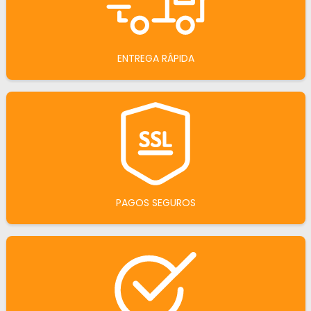
ENTREGA RÁPIDA
PAGOS SEGUROS