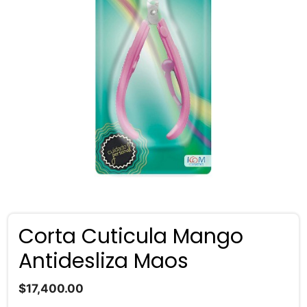
Corta Cuticula Mango
Antidesliza Maos
$
17,400.00