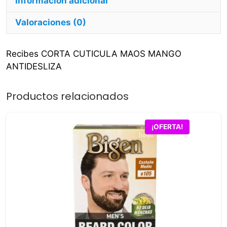
Información adicional
Valoraciones (0)
Recibes CORTA CUTICULA MAOS MANGO
ANTIDESLIZA
Productos relacionados
¡OFERTA!