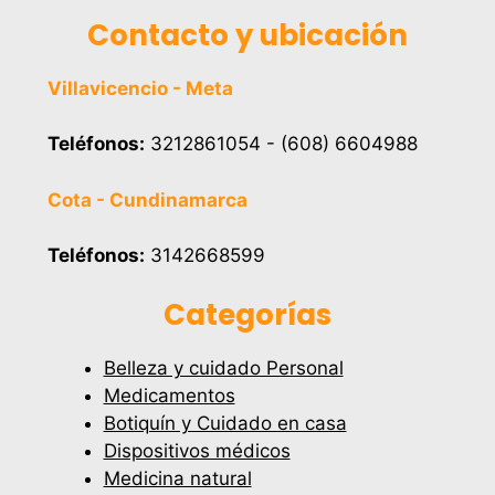
Contacto y ubicación
Villavicencio - Meta
Teléfonos:
3212861054 - (608) 6604988
Cota - Cundinamarca
Teléfonos:
3142668599
Categorías
Belleza y cuidado Personal
Medicamentos
Botiquín y Cuidado en casa
Dispositivos médicos
Medicina natural