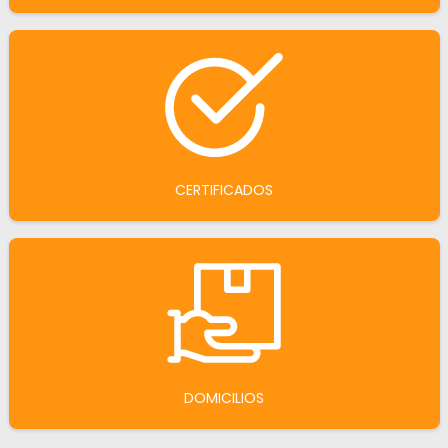
CERTIFICADOS
DOMICILIOS