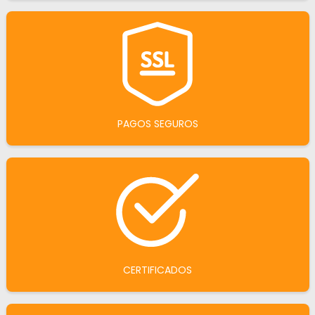
PAGOS SEGUROS
CERTIFICADOS