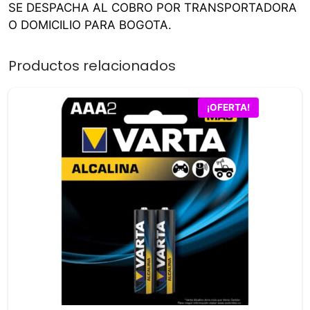
SE DESPACHA AL COBRO POR TRANSPORTADORA
O DOMICILIO PARA BOGOTA.
Productos relacionados
¡OFERTA!