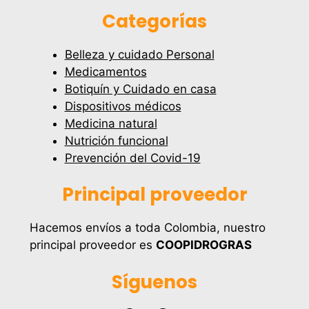
Categorías
Belleza y cuidado Personal
Medicamentos
Botiquín y Cuidado en casa
Dispositivos médicos
Medicina natural
Nutrición funcional
Prevención del Covid-19
Principal proveedor
Hacemos envíos a toda Colombia, nuestro
principal proveedor es
COOPIDROGRAS
Síguenos