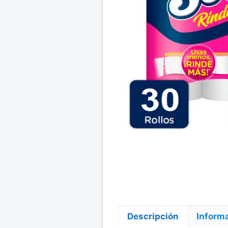
Descripción
Informa