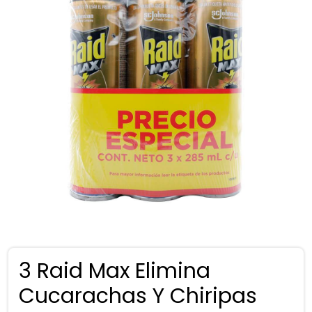
3 Raid Max Elimina
Cucarachas Y Chiripas