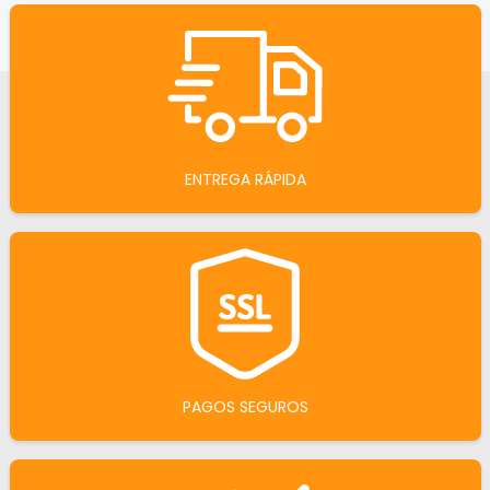
ENTREGA RÁPIDA
PAGOS SEGUROS