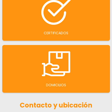
CERTIFICADOS
DOMICILIOS
Contacto y ubicación