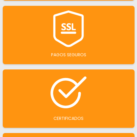
PAGOS SEGUROS
CERTIFICADOS