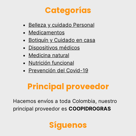
Categorías
Belleza y cuidado Personal
Medicamentos
Botiquín y Cuidado en casa
Dispositivos médicos
Medicina natural
Nutrición funcional
Prevención del Covid-19
Principal proveedor
Hacemos envíos a toda Colombia, nuestro
principal proveedor es
COOPIDROGRAS
Síguenos