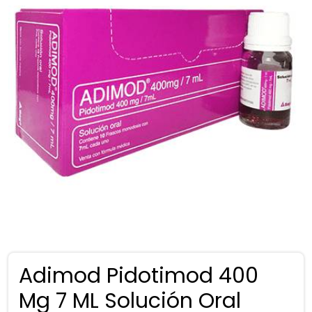
Adimod Pidotimod 400
Mg 7 ML Solución Oral