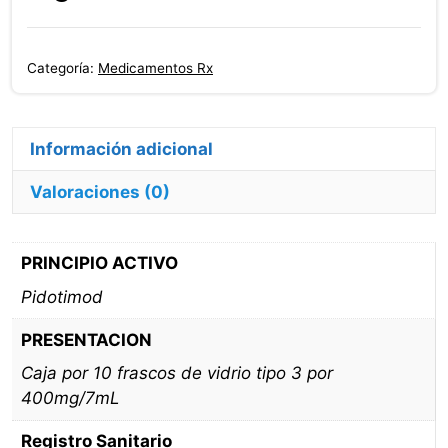
Categoría:
Medicamentos Rx
Información adicional
Valoraciones (0)
PRINCIPIO ACTIVO
Pidotimod
PRESENTACION
Caja por 10 frascos de vidrio tipo 3 por
400mg/7mL
Registro Sanitario