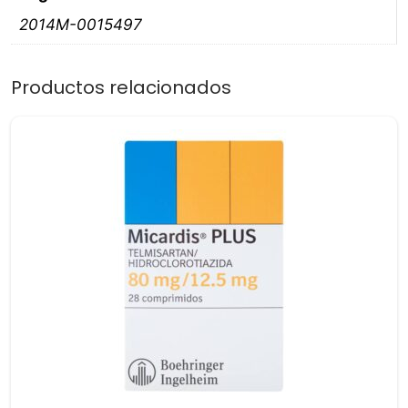
2014M-0015497
Productos relacionados