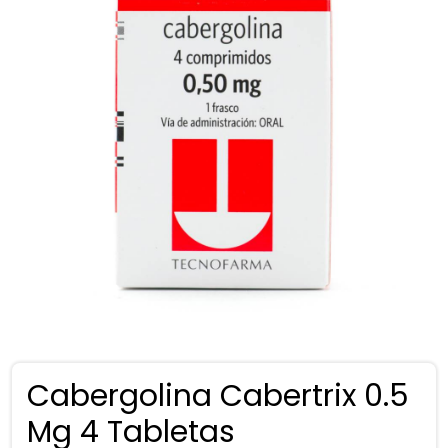
Cabergolina Cabertrix 0.5
Mg 4 Tabletas