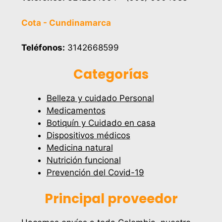
Cota - Cundinamarca
Teléfonos:
3142668599
Categorías
Belleza y cuidado Personal
Medicamentos
Botiquín y Cuidado en casa
Dispositivos médicos
Medicina natural
Nutrición funcional
Prevención del Covid-19
Principal proveedor