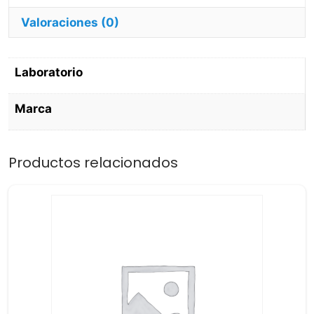
Valoraciones (0)
Laboratorio
Marca
Productos relacionados