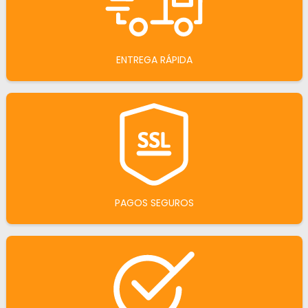
ENTREGA RÁPIDA
PAGOS SEGUROS