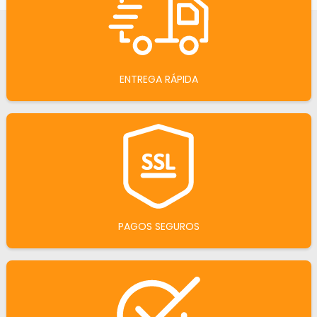
ENTREGA RÁPIDA
PAGOS SEGUROS