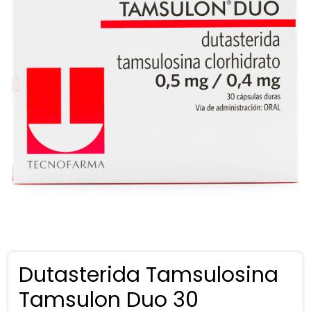
Dutasterida Tamsulosina
Tamsulon Duo 30