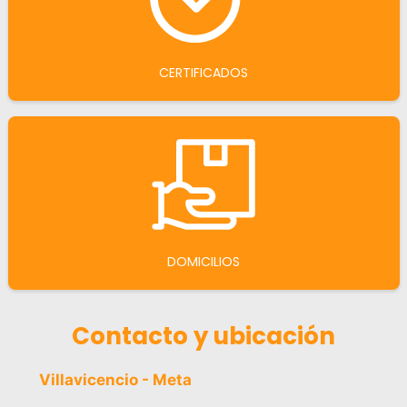
CERTIFICADOS
DOMICILIOS
Contacto y ubicación
Villavicencio - Meta