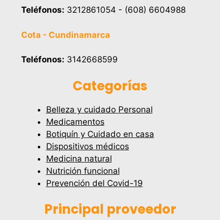
Teléfonos:
3212861054 - (608) 6604988
Cota - Cundinamarca
Teléfonos:
3142668599
Categorías
Belleza y cuidado Personal
Medicamentos
Botiquín y Cuidado en casa
Dispositivos médicos
Medicina natural
Nutrición funcional
Prevención del Covid-19
Principal proveedor