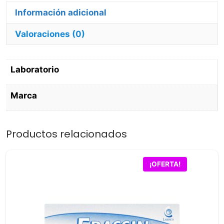
cantidad
Información adicional
Valoraciones (0)
Laboratorio
Marca
Productos relacionados
¡OFERTA!