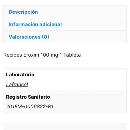
Descripción
Información adicional
Valoraciones (0)
Recibes Eroxim 100 mg 1 Tableta
Laboratorio
Lafrancol
Registro Sanitario
2018M-0006822-R1