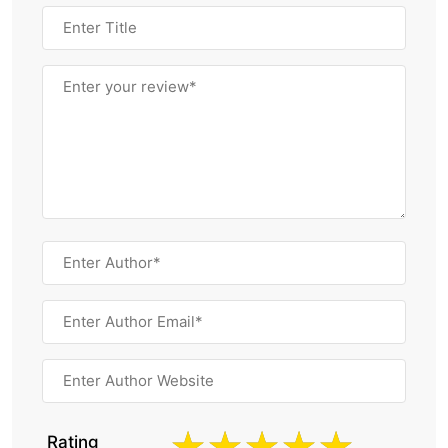
Rating