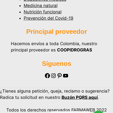
Medicina natural
Nutrición funcional
Prevención del Covid-19
Principal proveedor
Hacemos envíos a toda Colombia, nuestro
principal proveedor es
COOPIDROGRAS
Síguenos
Facebook
Instagram
Pinterest
YouTube
¿Tienes alguna petición, queja, reclamo o sugerencia?
Radica tu solicitud en nuestro
Buzón PQRS aquí
.
Todos los derechos reservados FARMAWEB 2022