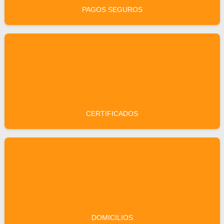
PAGOS SEGUROS
CERTIFICADOS
DOMICILIOS