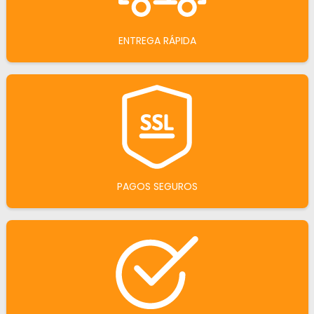
ENTREGA RÁPIDA
PAGOS SEGUROS