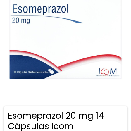
Esomeprazol 20 mg 14
Cápsulas Icom