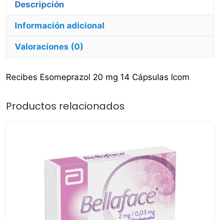
Información adicional
Valoraciones (0)
Recibes Esomeprazol 20 mg 14 Cápsulas Icom
Productos relacionados