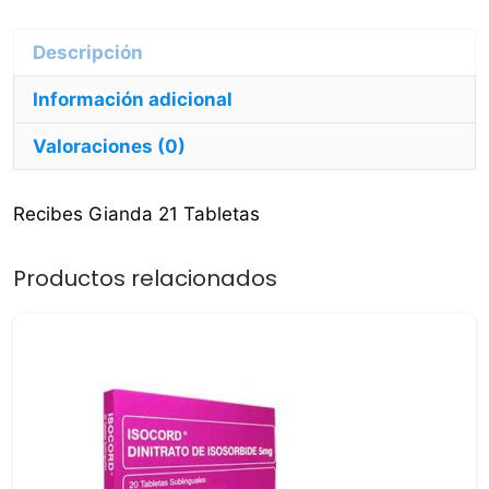
Descripción
Información adicional
Valoraciones (0)
Recibes Gianda 21 Tabletas
Productos relacionados