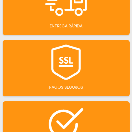
ENTREGA RÁPIDA
PAGOS SEGUROS