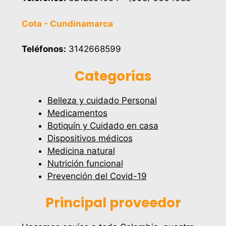
Cota - Cundinamarca
Teléfonos:
3142668599
Categorías
Belleza y cuidado Personal
Medicamentos
Botiquín y Cuidado en casa
Dispositivos médicos
Medicina natural
Nutrición funcional
Prevención del Covid-19
Principal proveedor