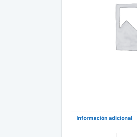
Información adicional