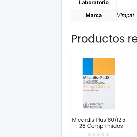
Laboratorio
Marca
Vimpat
Productos r
Micardis Plus 80/12.5
– 28 Comprimidos