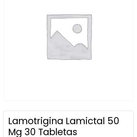
Lamotrigina Lamictal 50
Mg 30 Tabletas