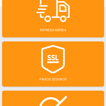
ENTREGA RÁPIDA
PAGOS SEGUROS