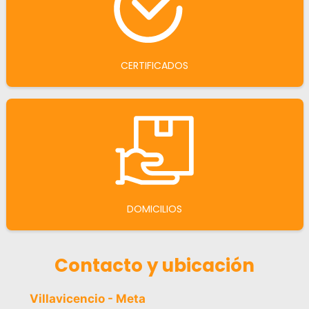
CERTIFICADOS
DOMICILIOS
Contacto y ubicación
Villavicencio - Meta