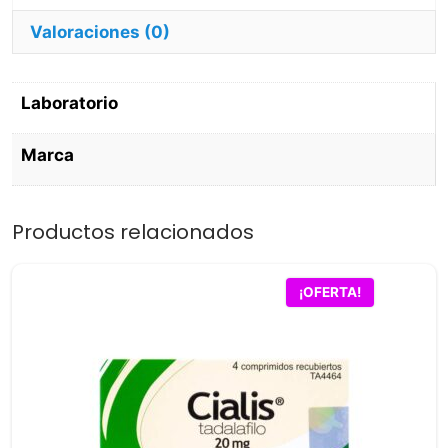
Valoraciones (0)
Laboratorio
Marca
Productos relacionados
¡OFERTA!