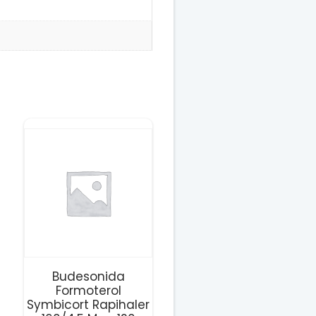
Budesonida
Formoterol
Symbicort Rapihaler