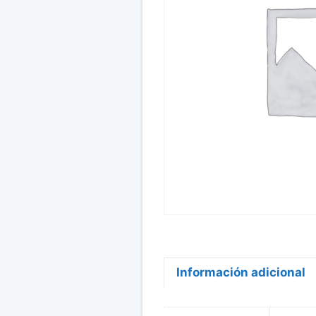
Información adicional