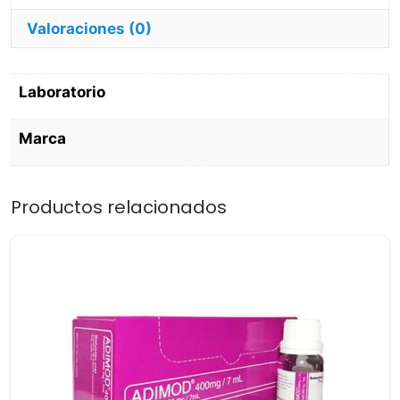
Dosis
cantidad
Valoraciones (0)
Laboratorio
Marca
Productos relacionados