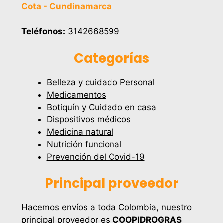
Cota - Cundinamarca
Teléfonos:
3142668599
Categorías
Belleza y cuidado Personal
Medicamentos
Botiquín y Cuidado en casa
Dispositivos médicos
Medicina natural
Nutrición funcional
Prevención del Covid-19
Principal proveedor
Hacemos envíos a toda Colombia, nuestro
principal proveedor es
COOPIDROGRAS