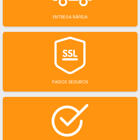
ENTREGA RÁPIDA
PAGOS SEGUROS