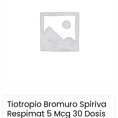
Tiotropio Bromuro Spiriva
Respimat 5 Mcg 30 Dosis