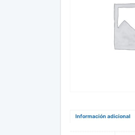
Información adicional