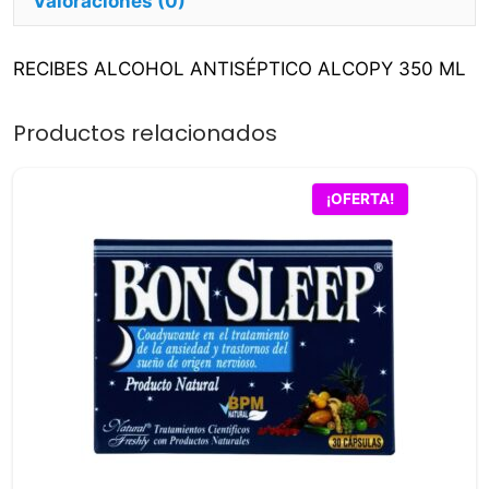
Valoraciones (0)
RECIBES ALCOHOL ANTISÉPTICO ALCOPY 350 ML
Productos relacionados
¡OFERTA!