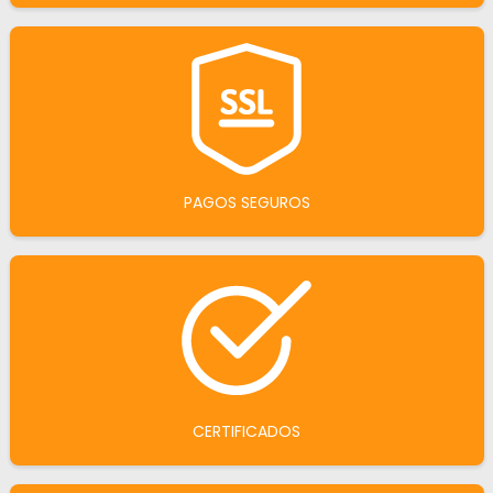
PAGOS SEGUROS
CERTIFICADOS