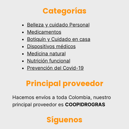
Categorías
Belleza y cuidado Personal
Medicamentos
Botiquín y Cuidado en casa
Dispositivos médicos
Medicina natural
Nutrición funcional
Prevención del Covid-19
Principal proveedor
Hacemos envíos a toda Colombia, nuestro
principal proveedor es
COOPIDROGRAS
Síguenos