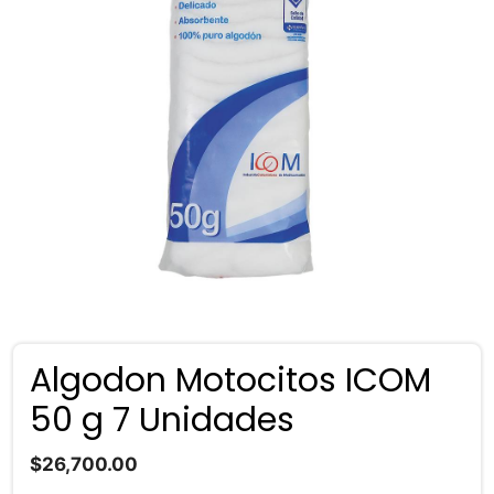
Algodon Motocitos ICOM
50 g 7 Unidades
$
26,700.00