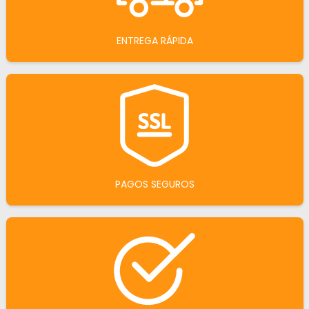
ENTREGA RÁPIDA
PAGOS SEGUROS