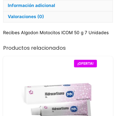
Información adicional
Valoraciones (0)
Recibes Algodon Motocitos ICOM 50 g 7 Unidades
Productos relacionados
¡OFERTA!